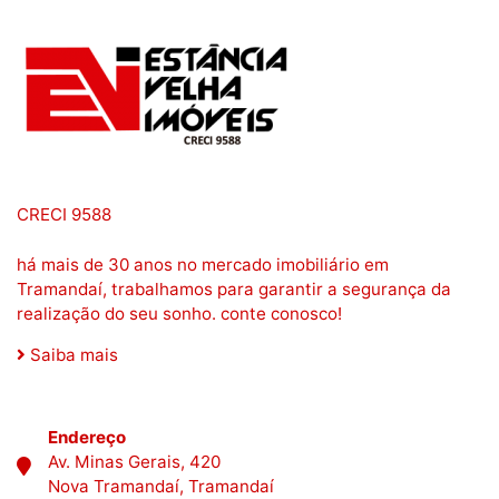
CRECI 9588
há mais de 30 anos no mercado imobiliário em
Tramandaí, trabalhamos para garantir a segurança da
realização do seu sonho. conte conosco!
Saiba mais
Endereço
Av. Minas Gerais, 420
Nova Tramandaí, Tramandaí