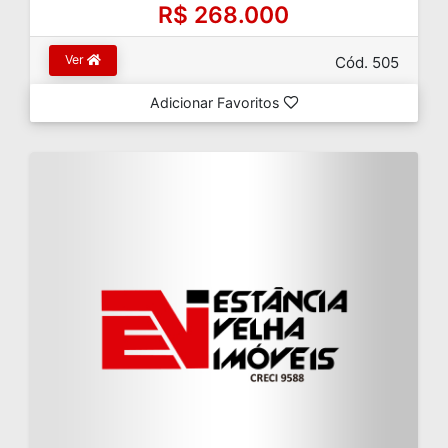
R$ 268.000
Ver
Cód. 505
Adicionar Favoritos