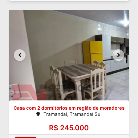
Casa com 2 dormitórios em região de moradores
Tramandaí, Tramandaí Sul
R$ 245.000