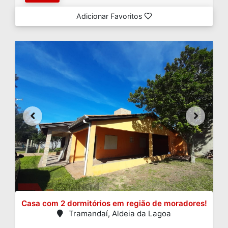
Adicionar Favoritos
Casa com 2 dormitórios em região de moradores!
Tramandaí, Aldeia da Lagoa