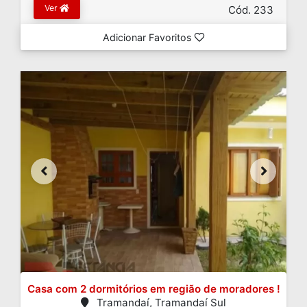
Ver
Cód. 233
Adicionar Favoritos
Casa com 2 dormitórios em região de moradores !
Tramandaí, Tramandaí Sul