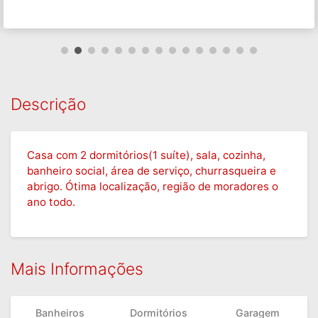
Descrição
Casa com 2 dormitórios(1 suíte), sala, cozinha,
banheiro social, área de serviço, churrasqueira e
abrigo. Ótima localização, região de moradores o
ano todo.
Mais Informações
Banheiros
Dormitórios
Garagem