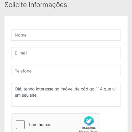
Solicite Informações