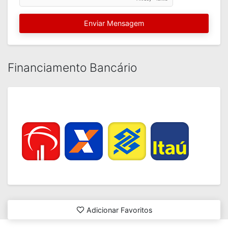
Enviar Mensagem
Financiamento Bancário
Adicionar Favoritos